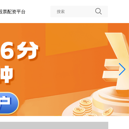
股票配资平台