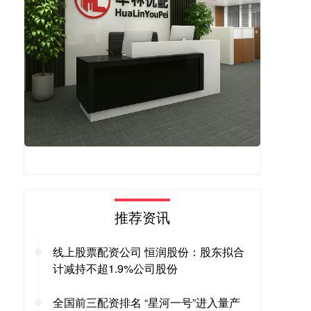
推荐资讯
线上股票配资公司 恒润股份：股东拟合
计减持不超1.9%公司股份
全国前三配资排名 “星河一号”进入量产