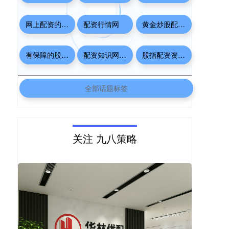
网上配资的平台
配资行情网
黄金炒股配资网
有保障的股票配资公司
配资知识网 配资
股指配资资讯网
全部话题标签
关注 九八策略