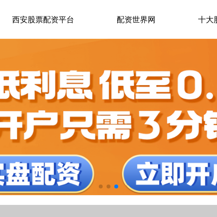
西安股票配资平台
配资世界网
十大